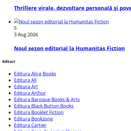
Thrillere virale, dezvoltare personală și pov
5
3 Aug 2026
​Noul sezon editorial la Humanitas Fiction
Edituri
Editura Alice Books
Editura All
Editura Art
Editura Arthur
Editura Baroque Books & Arts
Editura Black Button Books
Editura Booklet Fiction
Editura Bookzone
Editura Cartier