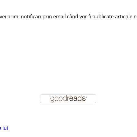
i primi notificări prin email când vor fi publicate articole n