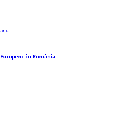
i Europene în România