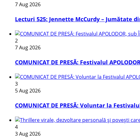
7 Aug 2026
Lecturi 525: Jennette McCurdy – Jumătate din
2
7 Aug 2026
COMUNICAT DE PRESĂ: Festivalul APOLODOR, 
3
5 Aug 2026
COMUNICAT DE PRESĂ: Voluntar la Festivalul
4
3 Aug 2026