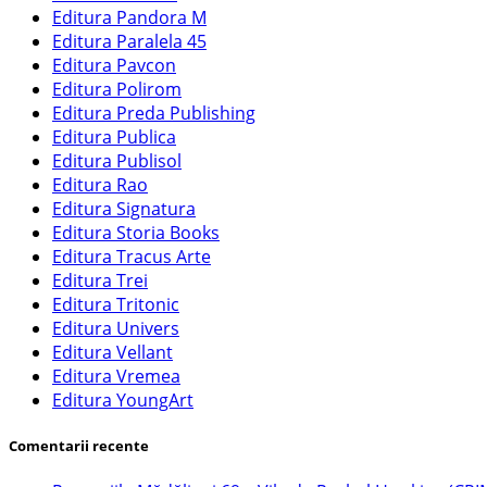
Editura Pandora M
Editura Paralela 45
Editura Pavcon
Editura Polirom
Editura Preda Publishing
Editura Publica
Editura Publisol
Editura Rao
Editura Signatura
Editura Storia Books
Editura Tracus Arte
Editura Trei
Editura Tritonic
Editura Univers
Editura Vellant
Editura Vremea
Editura YoungArt
Comentarii recente