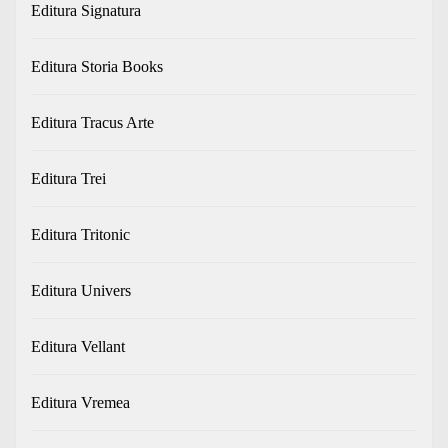
Editura Signatura
Editura Storia Books
Editura Tracus Arte
Editura Trei
Editura Tritonic
Editura Univers
Editura Vellant
Editura Vremea