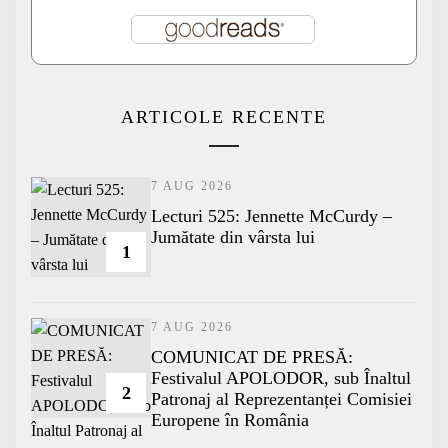
ARTICOLE RECENTE
7 AUG 2026
Lecturi 525: Jennette McCurdy –
Jumătate din vârsta lui
1
7 AUG 2026
COMUNICAT DE PRESĂ:
Festivalul APOLODOR, sub Înaltul
2
Patronaj al Reprezentanței Comisiei
Europene în România