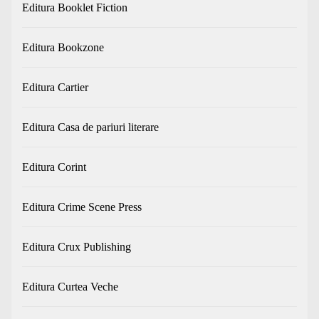
Editura Booklet Fiction
Editura Bookzone
Editura Cartier
Editura Casa de pariuri literare
Editura Corint
Editura Crime Scene Press
Editura Crux Publishing
Editura Curtea Veche