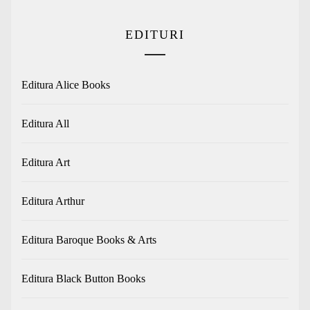
EDITURI
Editura Alice Books
Editura All
Editura Art
Editura Arthur
Editura Baroque Books & Arts
Editura Black Button Books