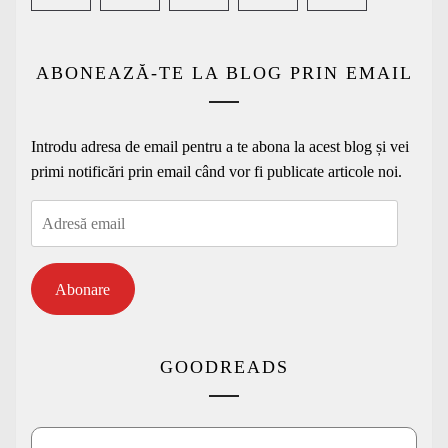
ABONEAZĂ-TE LA BLOG PRIN EMAIL
Introdu adresa de email pentru a te abona la acest blog și vei
primi notificări prin email când vor fi publicate articole noi.
Adresă
email
Abonare
GOODREADS