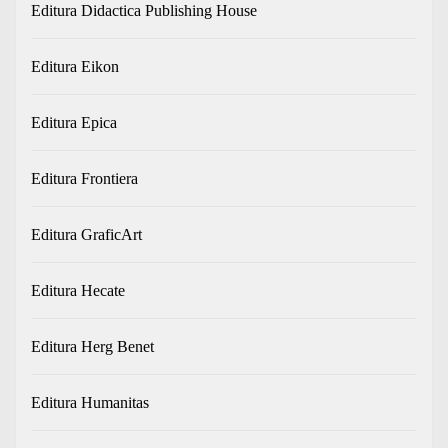
Editura Didactica Publishing House
Editura Eikon
Editura Epica
Editura Frontiera
Editura GraficArt
Editura Hecate
Editura Herg Benet
Editura Humanitas