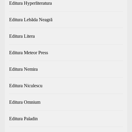
Editura Hyperliteratura
Editura Lebăda Neagră
Editura Litera
Editura Meteor Press
Editura Nemira
Editura Niculescu
Editura Omnium
Editura Paladin