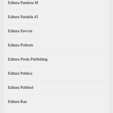
Editura Pandora M
Editura Paralela 45
Editura Pavcon
Editura Polirom
Editura Preda Publishing
Editura Publica
Editura Publisol
Editura Rao