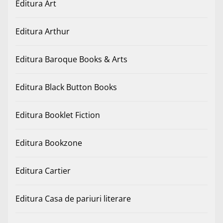
Editura Art
Editura Arthur
Editura Baroque Books & Arts
Editura Black Button Books
Editura Booklet Fiction
Editura Bookzone
Editura Cartier
Editura Casa de pariuri literare