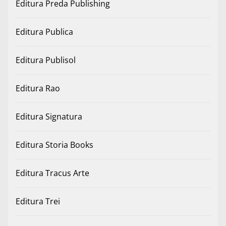
Editura Preda Publishing
Editura Publica
Editura Publisol
Editura Rao
Editura Signatura
Editura Storia Books
Editura Tracus Arte
Editura Trei