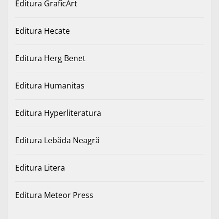
Editura GraficArt
Editura Hecate
Editura Herg Benet
Editura Humanitas
Editura Hyperliteratura
Editura Lebăda Neagră
Editura Litera
Editura Meteor Press