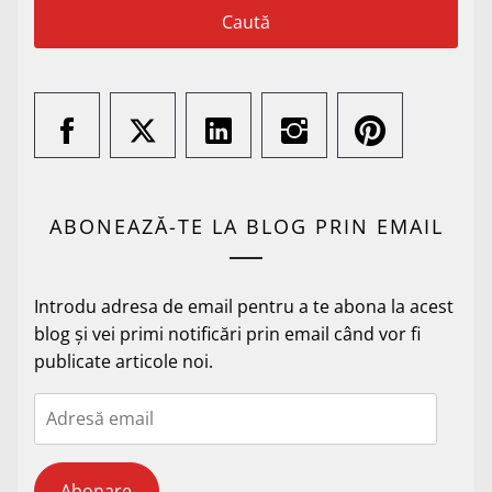
ABONEAZĂ-TE LA BLOG PRIN EMAIL
Introdu adresa de email pentru a te abona la acest
blog și vei primi notificări prin email când vor fi
publicate articole noi.
Adresă
email
Abonare