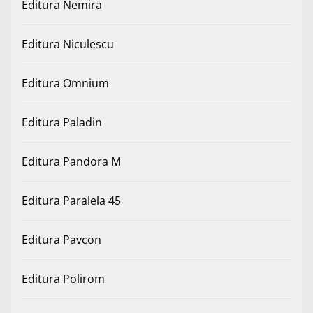
Editura Nemira
Editura Niculescu
Editura Omnium
Editura Paladin
Editura Pandora M
Editura Paralela 45
Editura Pavcon
Editura Polirom