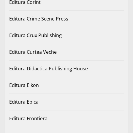
Editura Corint
Editura Crime Scene Press
Editura Crux Publishing
Editura Curtea Veche
Editura Didactica Publishing House
Editura Eikon
Editura Epica
Editura Frontiera