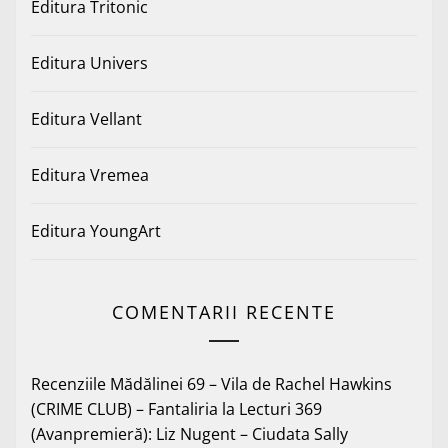
Editura Tritonic
Editura Univers
Editura Vellant
Editura Vremea
Editura YoungArt
COMENTARII RECENTE
Recenziile Mădălinei 69 – Vila de Rachel Hawkins
(CRIME CLUB) – Fantaliria
la
Lecturi 369
(Avanpremieră): Liz Nugent – Ciudata Sally