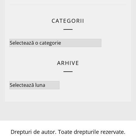
CATEGORII
Categorii
ARHIVE
Arhive
Drepturi de autor. Toate drepturile rezervate.