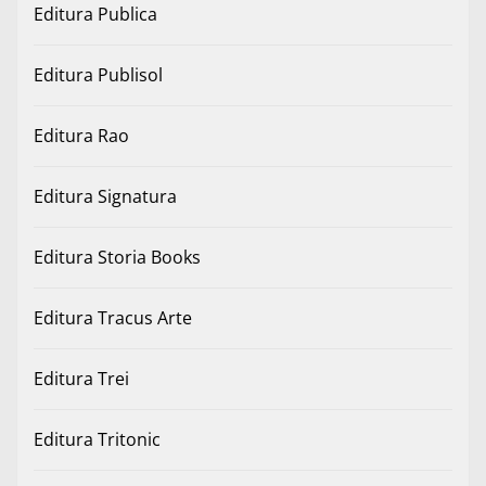
Editura Publica
Editura Publisol
Editura Rao
Editura Signatura
Editura Storia Books
Editura Tracus Arte
Editura Trei
Editura Tritonic