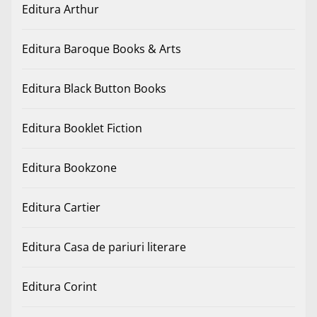
Editura Arthur
Editura Baroque Books & Arts
Editura Black Button Books
Editura Booklet Fiction
Editura Bookzone
Editura Cartier
Editura Casa de pariuri literare
Editura Corint