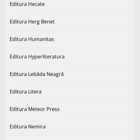
Editura Hecate
Editura Herg Benet
Editura Humanitas
Editura Hyperliteratura
Editura Lebăda Neagră
Editura Litera
Editura Meteor Press
Editura Nemira