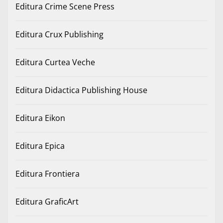
Editura Crime Scene Press
Editura Crux Publishing
Editura Curtea Veche
Editura Didactica Publishing House
Editura Eikon
Editura Epica
Editura Frontiera
Editura GraficArt