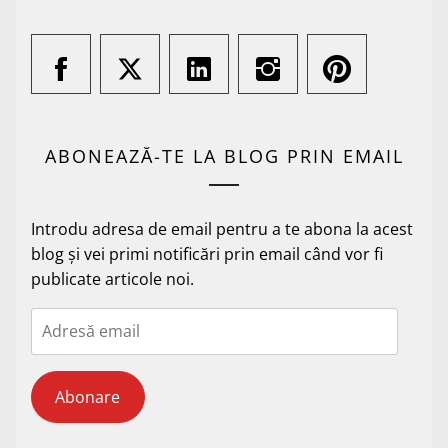
ABONEAZĂ-TE LA BLOG PRIN EMAIL
Introdu adresa de email pentru a te abona la acest
blog și vei primi notificări prin email când vor fi
publicate articole noi.
Adresă
email
Abonare