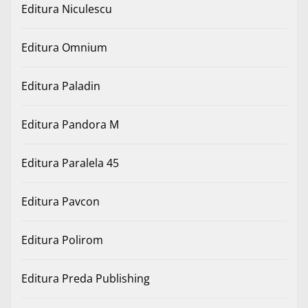
Editura Niculescu
Editura Omnium
Editura Paladin
Editura Pandora M
Editura Paralela 45
Editura Pavcon
Editura Polirom
Editura Preda Publishing