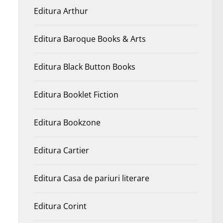
Editura Arthur
Editura Baroque Books & Arts
Editura Black Button Books
Editura Booklet Fiction
Editura Bookzone
Editura Cartier
Editura Casa de pariuri literare
Editura Corint