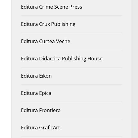
Editura Crime Scene Press
Editura Crux Publishing
Editura Curtea Veche
Editura Didactica Publishing House
Editura Eikon
Editura Epica
Editura Frontiera
Editura GraficArt