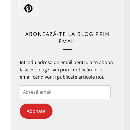
ABONEAZĂ-TE LA BLOG PRIN
EMAIL
Introdu adresa de email pentru a te abona
la acest blog și vei primi notificări prin
email când vor fi publicate articole noi.
Adresă
email
Abonare