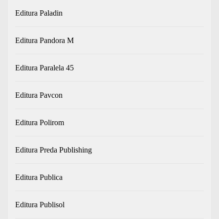
Editura Paladin
Editura Pandora M
Editura Paralela 45
Editura Pavcon
Editura Polirom
Editura Preda Publishing
Editura Publica
Editura Publisol