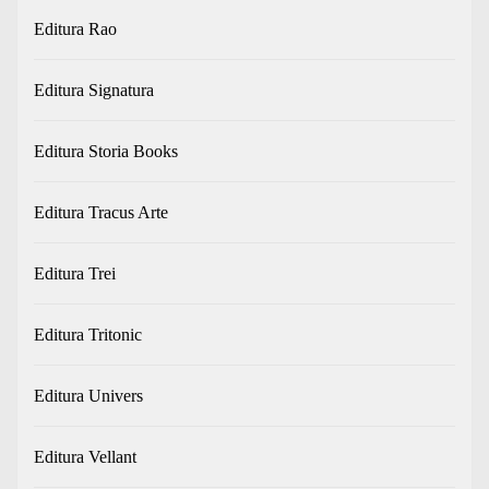
Editura Rao
Editura Signatura
Editura Storia Books
Editura Tracus Arte
Editura Trei
Editura Tritonic
Editura Univers
Editura Vellant