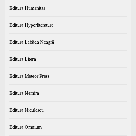
Editura Humanitas
Editura Hyperliteratura
Editura Lebăda Neagră
Editura Litera
Editura Meteor Press
Editura Nemira
Editura Niculescu
Editura Omnium