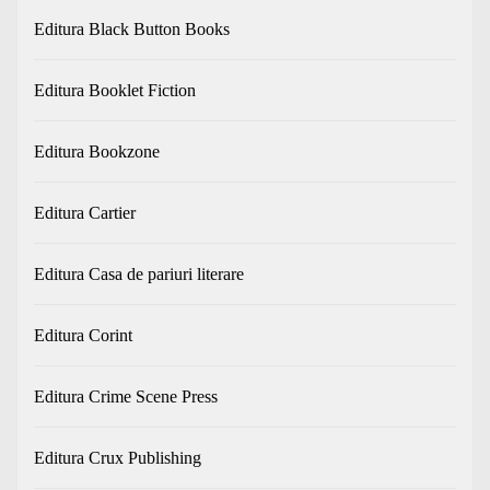
Editura Black Button Books
Editura Booklet Fiction
Editura Bookzone
Editura Cartier
Editura Casa de pariuri literare
Editura Corint
Editura Crime Scene Press
Editura Crux Publishing