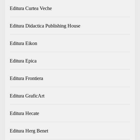
Editura Curtea Veche
Editura Didactica Publishing House
Editura Eikon
Editura Epica
Editura Frontiera
Editura GraficArt
Editura Hecate
Editura Herg Benet