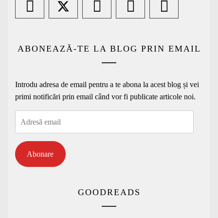
ABONEAZĂ-TE LA BLOG PRIN EMAIL
Introdu adresa de email pentru a te abona la acest blog și vei
primi notificări prin email când vor fi publicate articole noi.
Adresă
email
Abonare
GOODREADS