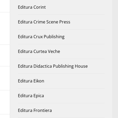
Editura Corint
Editura Crime Scene Press
Editura Crux Publishing
Editura Curtea Veche
Editura Didactica Publishing House
Editura Eikon
Editura Epica
Editura Frontiera