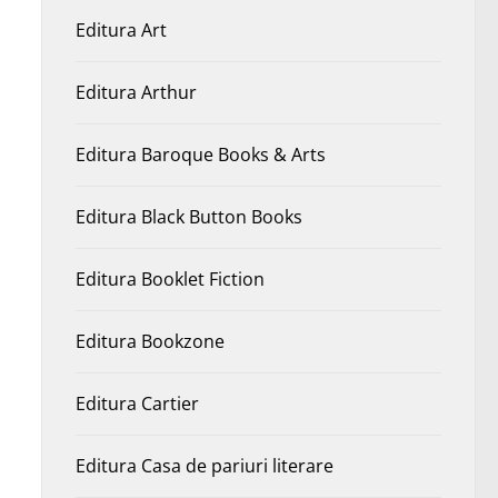
Editura Art
Editura Arthur
Editura Baroque Books & Arts
Editura Black Button Books
Editura Booklet Fiction
Editura Bookzone
Editura Cartier
Editura Casa de pariuri literare