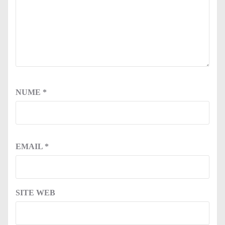
NUME
*
EMAIL
*
SITE WEB