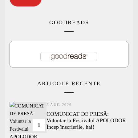
GOODREADS
ARTICOLE RECENTE
5 AUG 2026
COMUNICAT DE PRESĂ:
Voluntar la Festivalul APOLODOR.
1
Încep înscrierile, hai!