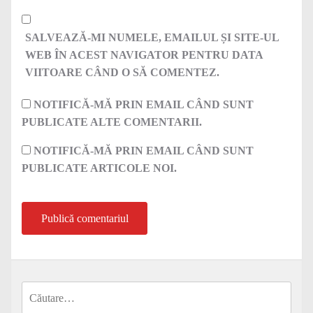
SALVEAZĂ-MI NUMELE, EMAILUL ȘI SITE-UL
WEB ÎN ACEST NAVIGATOR PENTRU DATA
VIITOARE CÂND O SĂ COMENTEZ.
NOTIFICĂ-MĂ PRIN EMAIL CÂND SUNT
PUBLICATE ALTE COMENTARII.
NOTIFICĂ-MĂ PRIN EMAIL CÂND SUNT
PUBLICATE ARTICOLE NOI.
Caută
după: