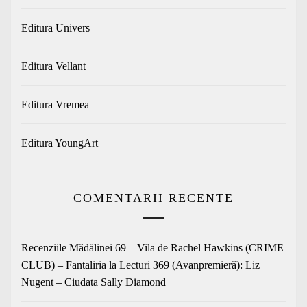
Editura Univers
Editura Vellant
Editura Vremea
Editura YoungArt
COMENTARII RECENTE
Recenziile Mădălinei 69 – Vila de Rachel Hawkins (CRIME
CLUB) – Fantaliria
la
Lecturi 369 (Avanpremieră): Liz
Nugent – Ciudata Sally Diamond