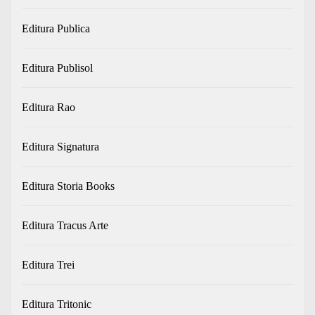
Editura Publica
Editura Publisol
Editura Rao
Editura Signatura
Editura Storia Books
Editura Tracus Arte
Editura Trei
Editura Tritonic