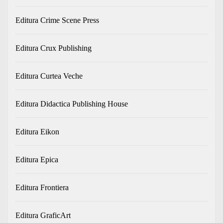
Editura Crime Scene Press
Editura Crux Publishing
Editura Curtea Veche
Editura Didactica Publishing House
Editura Eikon
Editura Epica
Editura Frontiera
Editura GraficArt