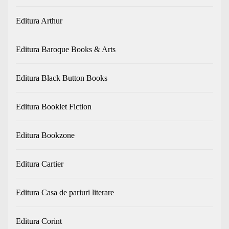
Editura Arthur
Editura Baroque Books & Arts
Editura Black Button Books
Editura Booklet Fiction
Editura Bookzone
Editura Cartier
Editura Casa de pariuri literare
Editura Corint