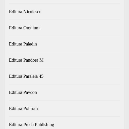
Editura Niculescu
Editura Omnium
Editura Paladin
Editura Pandora M
Editura Paralela 45
Editura Pavcon
Editura Polirom
Editura Preda Publishing