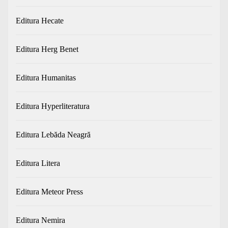
Editura Hecate
Editura Herg Benet
Editura Humanitas
Editura Hyperliteratura
Editura Lebăda Neagră
Editura Litera
Editura Meteor Press
Editura Nemira