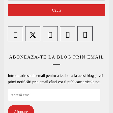
ABONEAZĂ-TE LA BLOG PRIN EMAIL
Introdu adresa de email pentru a te abona la acest blog și vei
primi notificări prin email când vor fi publicate articole noi.
Adresă
email
Abonare