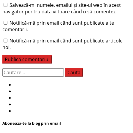
Salvează-mi numele, emailul și site-ul web în acest
navigator pentru data viitoare când o să comentez.
Notifică-mă prin email când sunt publicate alte
comentarii.
Notifică-mă prin email când sunt publicate articole
noi.
Caută
după:
Abonează-te la blog prin email