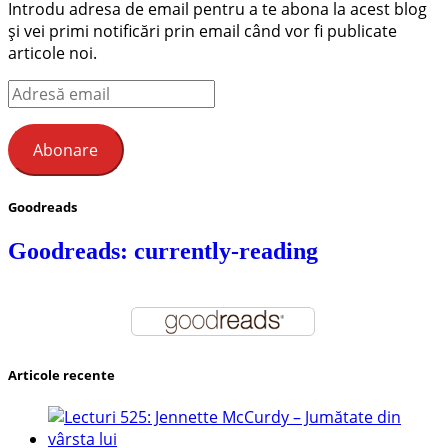
Introdu adresa de email pentru a te abona la acest blog
și vei primi notificări prin email când vor fi publicate
articole noi.
Adresă
email
Abonare
Goodreads
Goodreads: currently-reading
Articole recente