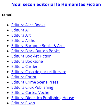
​Noul sezon editorial la Humanitas Fiction
Edituri
Editura Alice Books
Editura All
Editura Art
Editura Arthur
Editura Baroque Books & Arts
Editura Black Button Books
Editura Booklet Fiction
Editura Bookzone
Editura Cartier
Editura Casa de pariuri literare
Editura Corint
Editura Crime Scene Press
Editura Crux Publishing
Editura Curtea Veche
Editura Didactica Publishing House
Editura Eikon