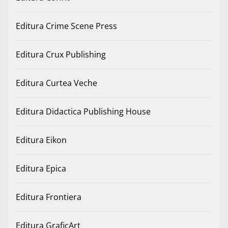
Editura Crime Scene Press
Editura Crux Publishing
Editura Curtea Veche
Editura Didactica Publishing House
Editura Eikon
Editura Epica
Editura Frontiera
Editura GraficArt