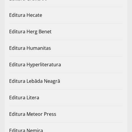
Editura Hecate
Editura Herg Benet
Editura Humanitas
Editura Hyperliteratura
Editura Lebăda Neagră
Editura Litera
Editura Meteor Press
Editura Nemira