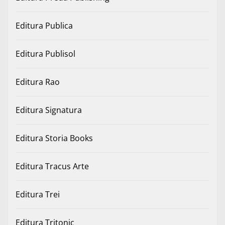
Editura Publica
Editura Publisol
Editura Rao
Editura Signatura
Editura Storia Books
Editura Tracus Arte
Editura Trei
Editura Tritonic