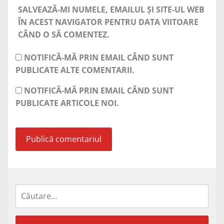
SALVEAZĂ-MI NUMELE, EMAILUL ȘI SITE-UL WEB
ÎN ACEST NAVIGATOR PENTRU DATA VIITOARE
CÂND O SĂ COMENTEZ.
NOTIFICĂ-MĂ PRIN EMAIL CÂND SUNT
PUBLICATE ALTE COMENTARII.
NOTIFICĂ-MĂ PRIN EMAIL CÂND SUNT
PUBLICATE ARTICOLE NOI.
Caută
după: