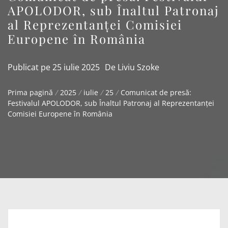
APOLODOR, sub Înaltul Patronaj
al Reprezentanței Comisiei
Europene în România
Publicat pe
25 iulie 2025
De
Liviu Szoke
Prima pagină
2025
iulie
25
Comunicat de presă:
Festivalul APOLODOR, sub Înaltul Patronaj al Reprezentanței
Comisiei Europene în România