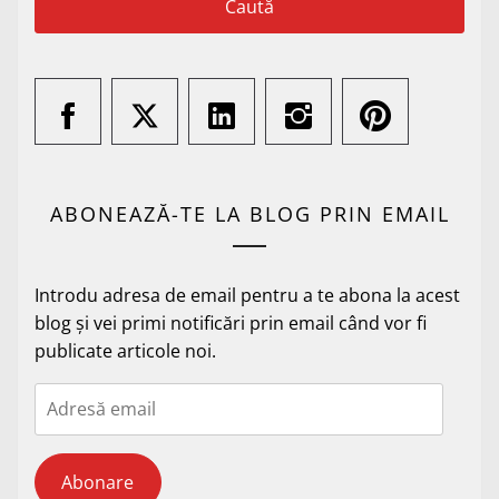
ABONEAZĂ-TE LA BLOG PRIN EMAIL
Introdu adresa de email pentru a te abona la acest
blog și vei primi notificări prin email când vor fi
publicate articole noi.
Adresă
email
Abonare