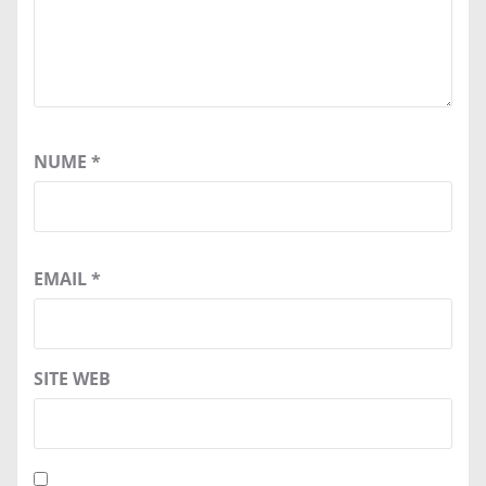
NUME
*
EMAIL
*
SITE WEB