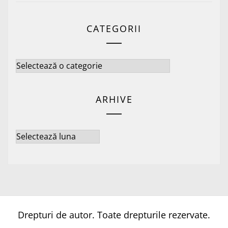
CATEGORII
Categorii
ARHIVE
Arhive
Drepturi de autor. Toate drepturile rezervate.