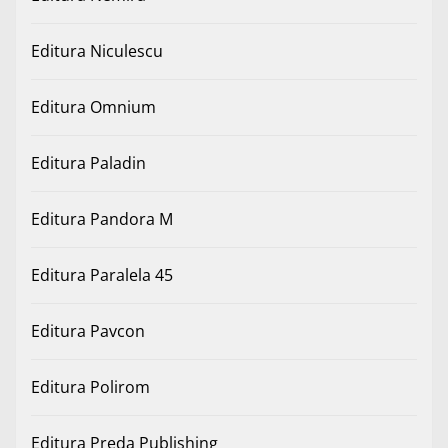
Editura Niculescu
Editura Omnium
Editura Paladin
Editura Pandora M
Editura Paralela 45
Editura Pavcon
Editura Polirom
Editura Preda Publishing