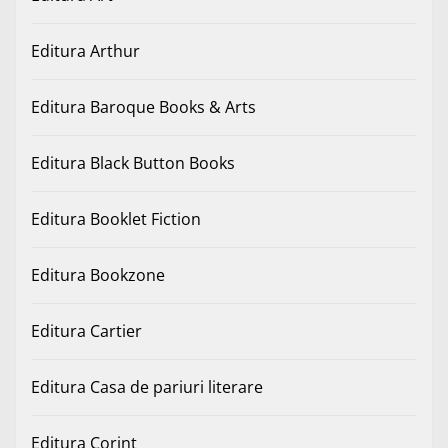
Editura Arthur
Editura Baroque Books & Arts
Editura Black Button Books
Editura Booklet Fiction
Editura Bookzone
Editura Cartier
Editura Casa de pariuri literare
Editura Corint