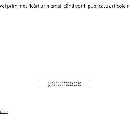
i primi notificări prin email când vor fi publicate articole n