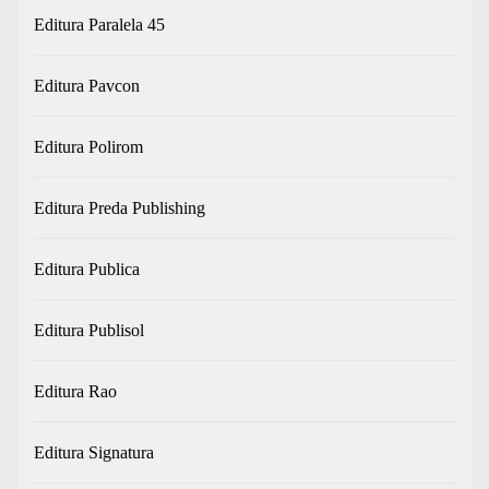
Editura Paralela 45
Editura Pavcon
Editura Polirom
Editura Preda Publishing
Editura Publica
Editura Publisol
Editura Rao
Editura Signatura