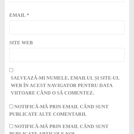
EMAIL
*
SITE WEB
SALVEAZĂ-MI NUMELE, EMAILUL ȘI SITE-UL
WEB ÎN ACEST NAVIGATOR PENTRU DATA
VIITOARE CÂND O SĂ COMENTEZ.
NOTIFICĂ-MĂ PRIN EMAIL CÂND SUNT
PUBLICATE ALTE COMENTARII.
NOTIFICĂ-MĂ PRIN EMAIL CÂND SUNT
PUBLICATE ARTICOLE NOI.