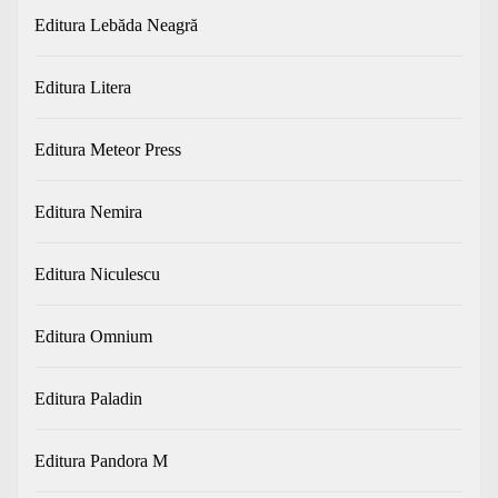
Editura Lebăda Neagră
Editura Litera
Editura Meteor Press
Editura Nemira
Editura Niculescu
Editura Omnium
Editura Paladin
Editura Pandora M