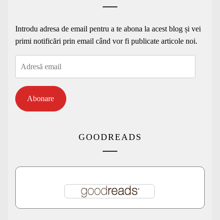
Introdu adresa de email pentru a te abona la acest blog și vei
primi notificări prin email când vor fi publicate articole noi.
Adresă
email
Abonare
GOODREADS