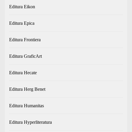
Editura Eikon
Editura Epica
Editura Frontiera
Editura GraficArt
Editura Hecate
Editura Herg Benet
Editura Humanitas
Editura Hyperliteratura