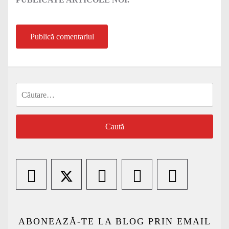
Caută
după:
ABONEAZĂ-TE LA BLOG PRIN EMAIL