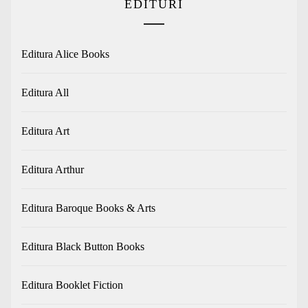
EDITURI
Editura Alice Books
Editura All
Editura Art
Editura Arthur
Editura Baroque Books & Arts
Editura Black Button Books
Editura Booklet Fiction