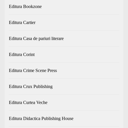
Editura Bookzone
Editura Cartier
Editura Casa de pariuri literare
Editura Corint
Editura Crime Scene Press
Editura Crux Publishing
Editura Curtea Veche
Editura Didactica Publishing House