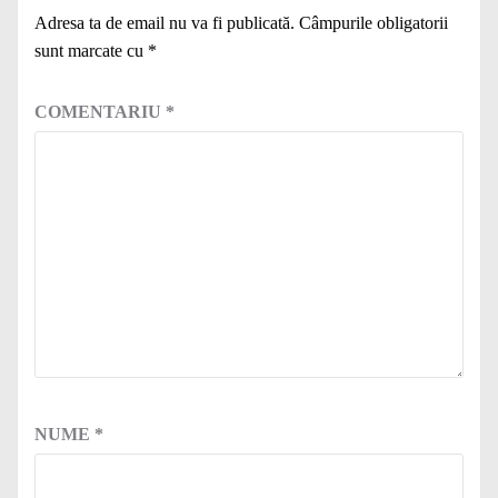
Adresa ta de email nu va fi publicată.
Câmpurile obligatorii
sunt marcate cu
*
COMENTARIU
*
NUME
*