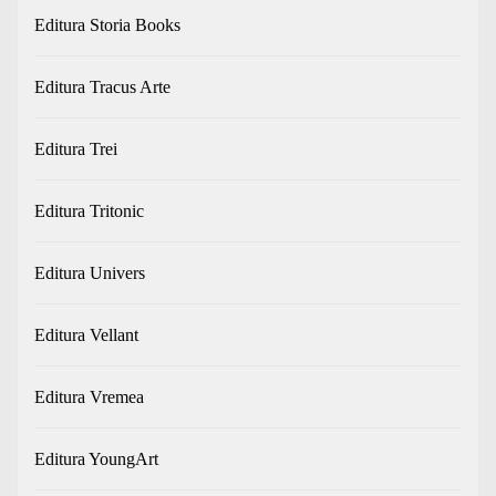
Editura Storia Books
Editura Tracus Arte
Editura Trei
Editura Tritonic
Editura Univers
Editura Vellant
Editura Vremea
Editura YoungArt