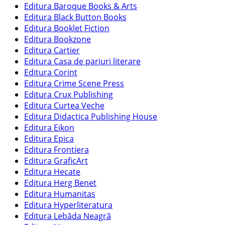
Editura Baroque Books & Arts
Editura Black Button Books
Editura Booklet Fiction
Editura Bookzone
Editura Cartier
Editura Casa de pariuri literare
Editura Corint
Editura Crime Scene Press
Editura Crux Publishing
Editura Curtea Veche
Editura Didactica Publishing House
Editura Eikon
Editura Epica
Editura Frontiera
Editura GraficArt
Editura Hecate
Editura Herg Benet
Editura Humanitas
Editura Hyperliteratura
Editura Lebăda Neagră