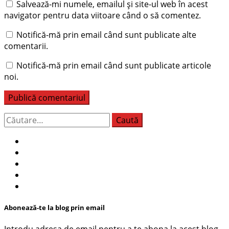
Salvează-mi numele, emailul și site-ul web în acest
navigator pentru data viitoare când o să comentez.
Notifică-mă prin email când sunt publicate alte
comentarii.
Notifică-mă prin email când sunt publicate articole
noi.
Caută
după:
Abonează-te la blog prin email