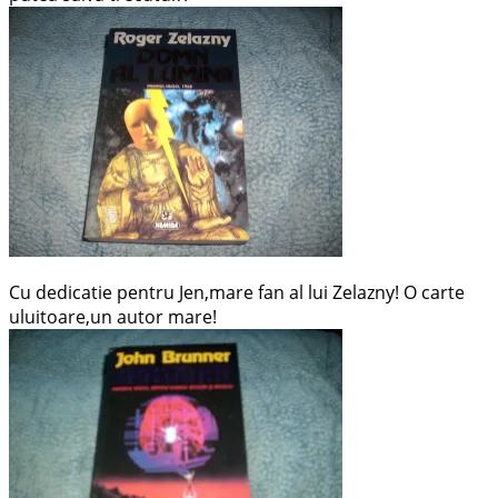
Cu dedicatie pentru Jen,mare fan al lui Zelazny! O carte
uluitoare,un autor mare!