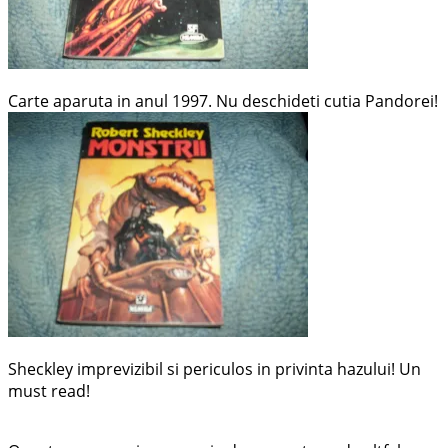
Carte aparuta in anul 1997. Nu deschideti cutia Pandorei!
Sheckley imprevizibil si periculos in privinta hazului! Un
must read!