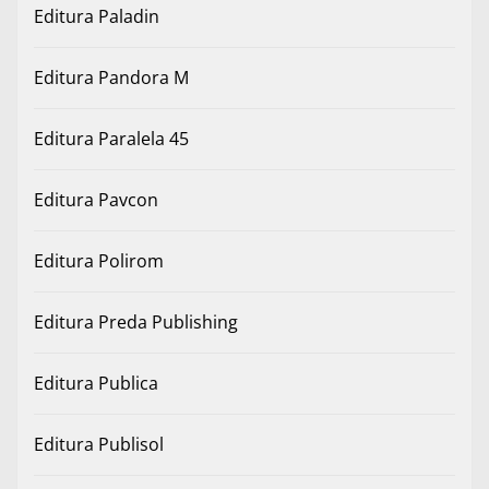
Editura Paladin
Editura Pandora M
Editura Paralela 45
Editura Pavcon
Editura Polirom
Editura Preda Publishing
Editura Publica
Editura Publisol