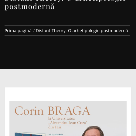
postmodernă
Prima pagină
Distant Theory. O arhetipologie postmodernă