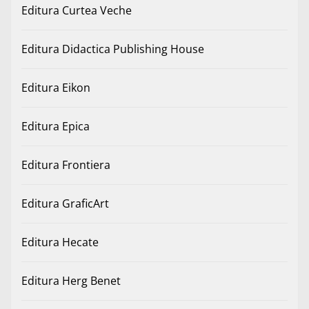
Editura Curtea Veche
Editura Didactica Publishing House
Editura Eikon
Editura Epica
Editura Frontiera
Editura GraficArt
Editura Hecate
Editura Herg Benet