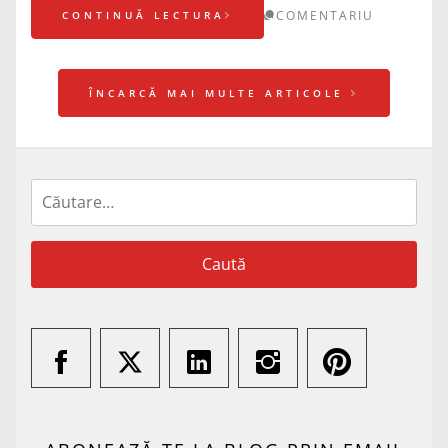
COMENTARIU
CONTINUĂ LECTURA
ÎNCARCĂ MAI MULTE ARTICOLE
Caută
după: