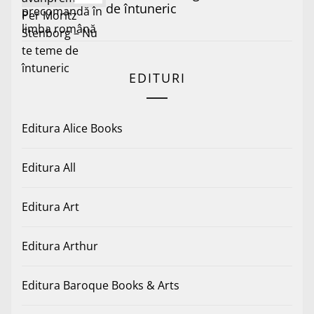
de întuneric
EDITURI
Editura Alice Books
Editura All
Editura Art
Editura Arthur
Editura Baroque Books & Arts