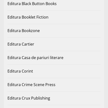
Editura Black Button Books
Editura Booklet Fiction
Editura Bookzone
Editura Cartier
Editura Casa de pariuri literare
Editura Corint
Editura Crime Scene Press
Editura Crux Publishing