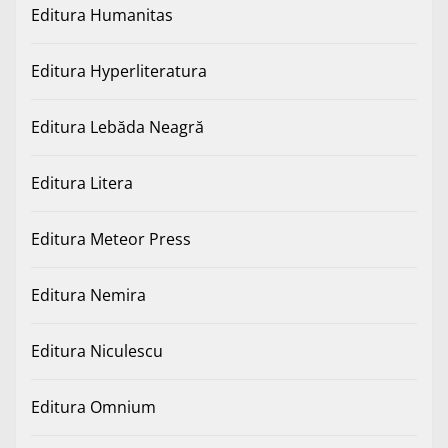
Editura Humanitas
Editura Hyperliteratura
Editura Lebăda Neagră
Editura Litera
Editura Meteor Press
Editura Nemira
Editura Niculescu
Editura Omnium