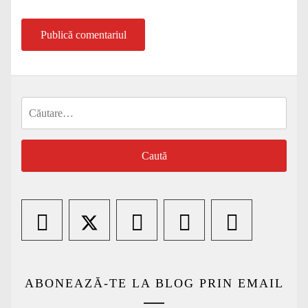
Caută
după:
ABONEAZĂ-TE LA BLOG PRIN EMAIL