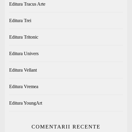
Editura Tracus Arte
Editura Trei
Editura Tritonic
Editura Univers
Editura Vellant
Editura Vremea
Editura YoungArt
COMENTARII RECENTE