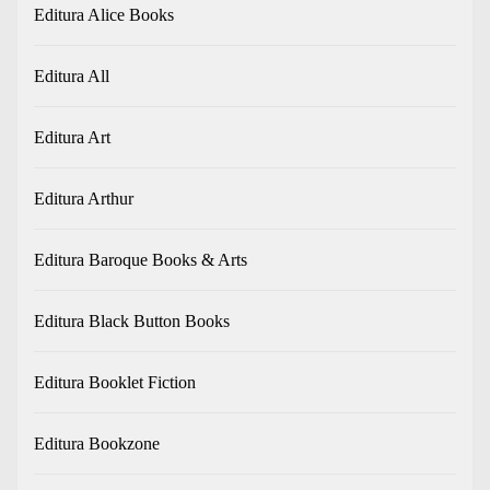
Editura Alice Books
Editura All
Editura Art
Editura Arthur
Editura Baroque Books & Arts
Editura Black Button Books
Editura Booklet Fiction
Editura Bookzone