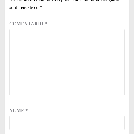
sunt marcate cu
*
COMENTARIU
*
NUME
*