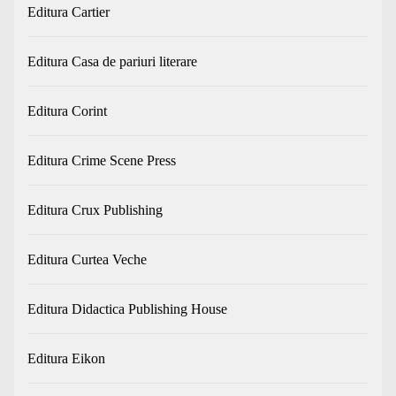
Editura Cartier
Editura Casa de pariuri literare
Editura Corint
Editura Crime Scene Press
Editura Crux Publishing
Editura Curtea Veche
Editura Didactica Publishing House
Editura Eikon