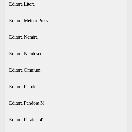
Editura Litera
Editura Meteor Press
Editura Nemira
Editura Niculescu
Editura Omnium
Editura Paladin
Editura Pandora M
Editura Paralela 45