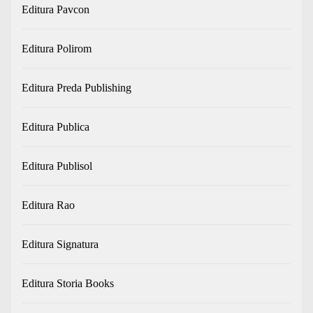
Editura Pavcon
Editura Polirom
Editura Preda Publishing
Editura Publica
Editura Publisol
Editura Rao
Editura Signatura
Editura Storia Books