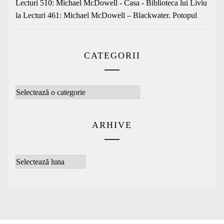
Lecturi 510: Michael McDowell - Casa - Biblioteca lui Liviu
la
Lecturi 461: Michael McDowell – Blackwater. Potopul
CATEGORII
Categorii
ARHIVE
Arhive