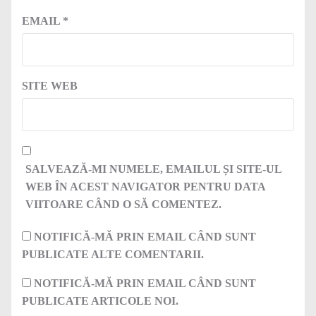
EMAIL
*
SITE WEB
SALVEAZĂ-MI NUMELE, EMAILUL ȘI SITE-UL
WEB ÎN ACEST NAVIGATOR PENTRU DATA
VIITOARE CÂND O SĂ COMENTEZ.
NOTIFICĂ-MĂ PRIN EMAIL CÂND SUNT
PUBLICATE ALTE COMENTARII.
NOTIFICĂ-MĂ PRIN EMAIL CÂND SUNT
PUBLICATE ARTICOLE NOI.