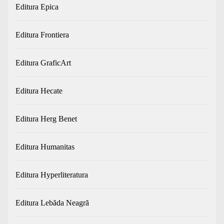
Editura Epica
Editura Frontiera
Editura GraficArt
Editura Hecate
Editura Herg Benet
Editura Humanitas
Editura Hyperliteratura
Editura Lebăda Neagră