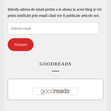
Introdu adresa de email pentru a te abona la acest blog și vei
primi notificări prin email când vor fi publicate articole noi.
Adresă
email
Abonare
GOODREADS