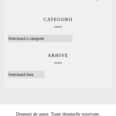
CATEGORII
Categorii
ARHIVE
Arhive
Drepturi de autor. Toate drepturile rezervate.