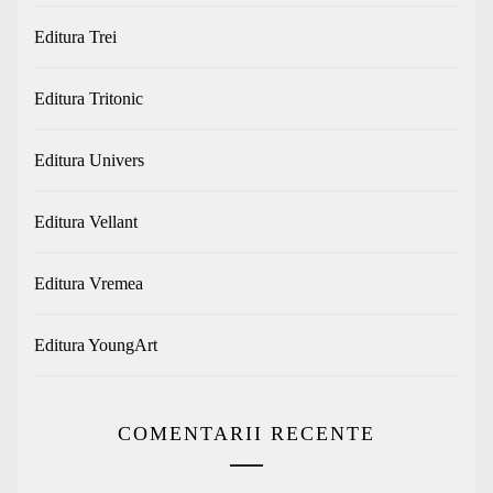
Editura Trei
Editura Tritonic
Editura Univers
Editura Vellant
Editura Vremea
Editura YoungArt
COMENTARII RECENTE