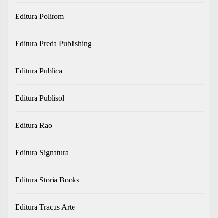
Editura Polirom
Editura Preda Publishing
Editura Publica
Editura Publisol
Editura Rao
Editura Signatura
Editura Storia Books
Editura Tracus Arte