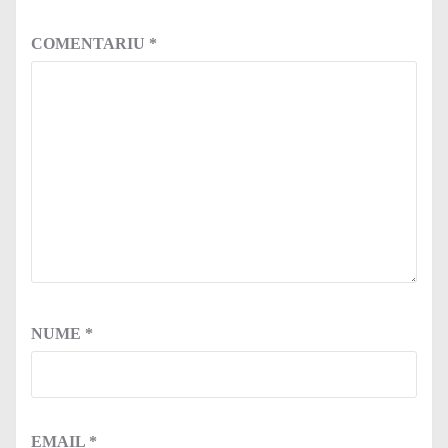
COMENTARIU
*
NUME
*
EMAIL
*