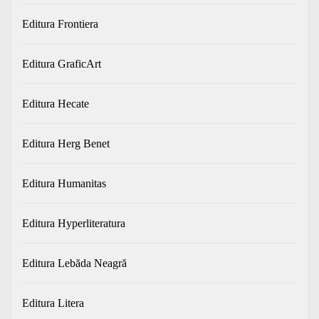
Editura Frontiera
Editura GraficArt
Editura Hecate
Editura Herg Benet
Editura Humanitas
Editura Hyperliteratura
Editura Lebăda Neagră
Editura Litera