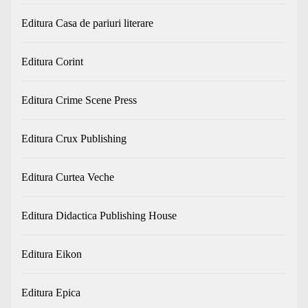
Editura Casa de pariuri literare
Editura Corint
Editura Crime Scene Press
Editura Crux Publishing
Editura Curtea Veche
Editura Didactica Publishing House
Editura Eikon
Editura Epica