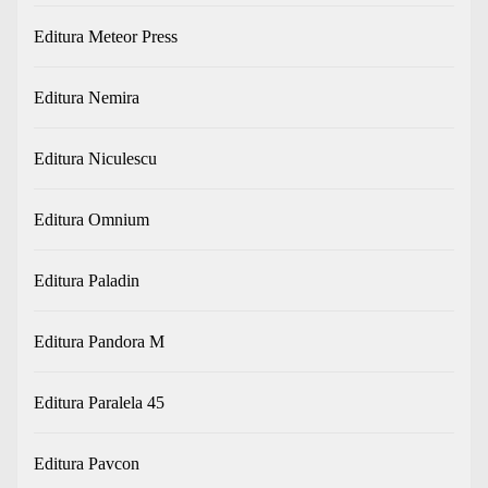
Editura Meteor Press
Editura Nemira
Editura Niculescu
Editura Omnium
Editura Paladin
Editura Pandora M
Editura Paralela 45
Editura Pavcon