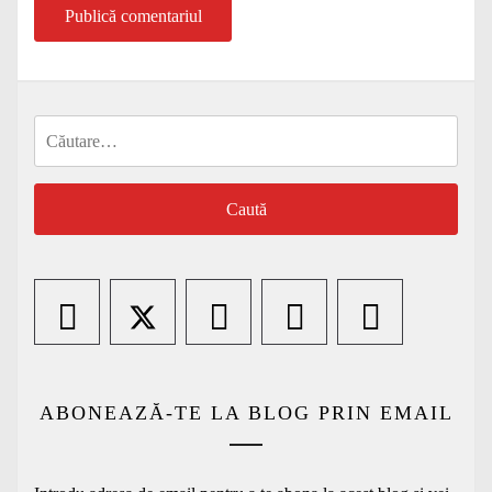
Caută
după:
ABONEAZĂ-TE LA BLOG PRIN EMAIL