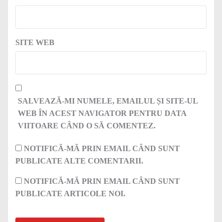
SITE WEB
SALVEAZĂ-MI NUMELE, EMAILUL ȘI SITE-UL
WEB ÎN ACEST NAVIGATOR PENTRU DATA
VIITOARE CÂND O SĂ COMENTEZ.
NOTIFICĂ-MĂ PRIN EMAIL CÂND SUNT
PUBLICATE ALTE COMENTARII.
NOTIFICĂ-MĂ PRIN EMAIL CÂND SUNT
PUBLICATE ARTICOLE NOI.